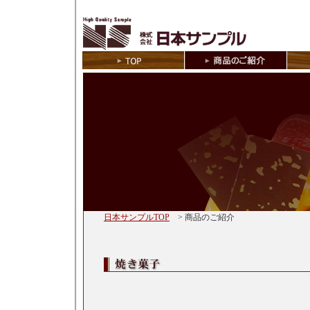
日本サンプルTOP
> 商品のご紹介